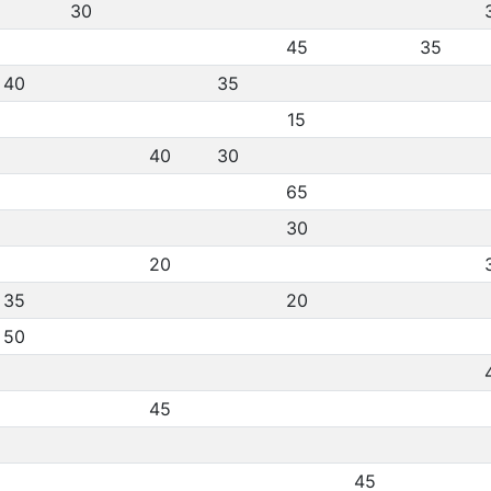
30
45
35
40
35
15
40
30
65
30
20
35
20
50
45
45