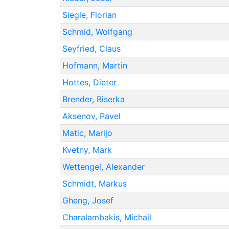
Siegle, Florian
Schmid, Wolfgang
Seyfried, Claus
Hofmann, Martin
Hottes, Dieter
Brender, Biserka
Aksenov, Pavel
Matic, Marijo
Kvetny, Mark
Wettengel, Alexander
Schmidt, Markus
Gheng, Josef
Charalambakis, Michail