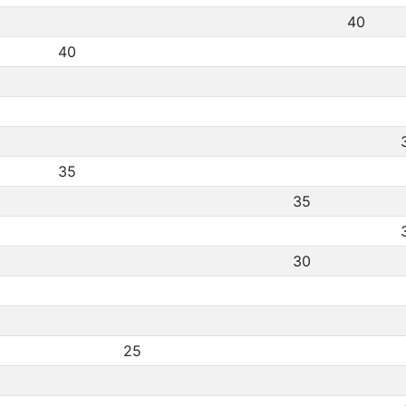
40
40
35
35
30
25