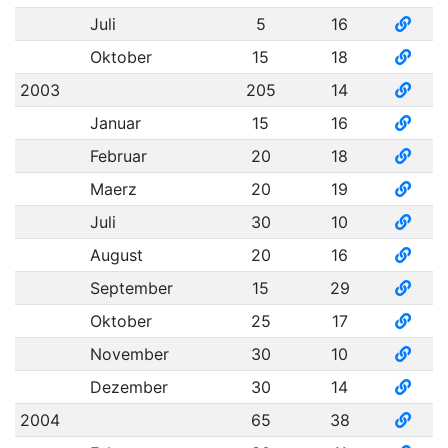
Juli
5
16
Oktober
15
18
2003
205
14
Januar
15
16
Februar
20
18
Maerz
20
19
Juli
30
10
August
20
16
September
15
29
Oktober
25
17
November
30
10
Dezember
30
14
2004
65
38