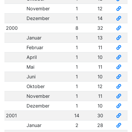
November
1
12
Dezember
1
14
2000
8
32
Januar
1
13
Februar
1
11
April
1
10
Mai
1
11
Juni
1
10
Oktober
1
12
November
1
11
Dezember
1
10
2001
14
30
Januar
2
28