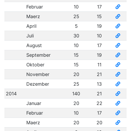
Februar
10
17
Maerz
25
15
April
5
19
Juli
30
10
August
10
17
September
15
19
Oktober
15
11
November
20
21
Dezember
25
13
2014
140
21
Januar
20
22
Februar
10
17
Maerz
20
20