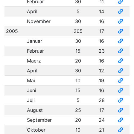
Februar
30
11
April
5
14
November
30
16
2005
205
17
Januar
30
16
Februar
15
23
Maerz
20
16
April
30
12
Mai
10
19
Juni
15
16
Juli
5
28
August
25
17
September
20
24
Oktober
10
21