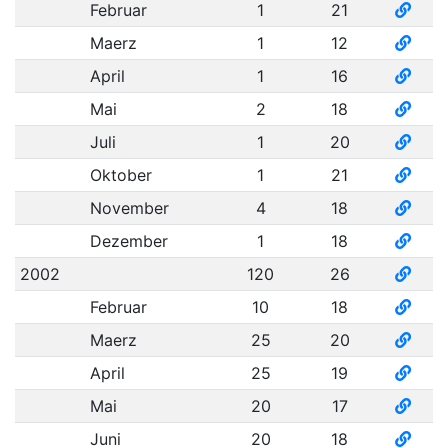
Februar
1
21
Maerz
1
12
April
1
16
Mai
2
18
Juli
1
20
Oktober
1
21
November
4
18
Dezember
1
18
2002
120
26
Februar
10
18
Maerz
25
20
April
25
19
Mai
20
17
Juni
20
18