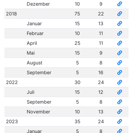
Dezember
10
9
2018
75
22
Januar
15
13
Februar
10
11
April
25
11
Mai
15
9
August
5
8
September
5
16
2022
30
24
Juli
15
12
September
5
8
November
10
13
2023
35
24
Januar
5
8