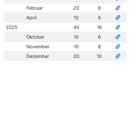
Februar
20
8
April
10
8
2025
40
18
Oktober
10
6
November
10
8
Dezember
20
10