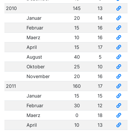
2010
145
13
Januar
20
14
Februar
15
16
Maerz
10
16
April
15
17
August
40
5
Oktober
25
10
November
20
16
2011
160
17
Januar
15
15
Februar
30
12
Maerz
0
18
April
10
13