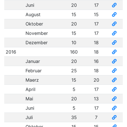
Juni
20
17
August
15
15
Oktober
20
17
November
15
17
Dezember
10
18
2016
160
18
Januar
20
16
Februar
25
18
Maerz
15
20
April
5
17
Mai
20
13
Juni
5
17
Juli
35
7
Oktober
15
15