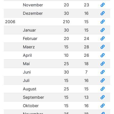
November
20
23
Dezember
30
16
2006
210
15
Januar
30
15
Februar
20
24
Maerz
15
28
April
10
26
Mai
25
18
Juni
30
7
Juli
15
16
August
25
15
September
15
13
Oktober
15
16