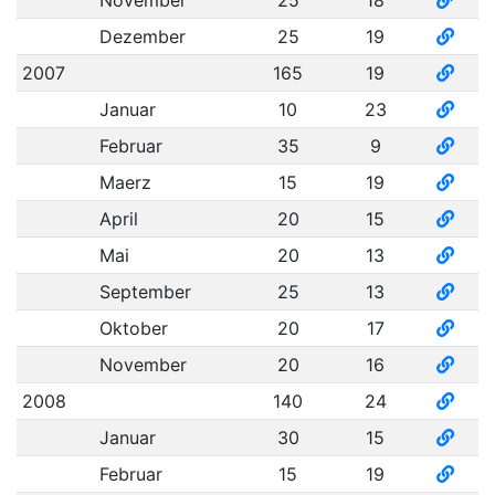
November
25
18
Dezember
25
19
2007
165
19
Januar
10
23
Februar
35
9
Maerz
15
19
April
20
15
Mai
20
13
September
25
13
Oktober
20
17
November
20
16
2008
140
24
Januar
30
15
Februar
15
19