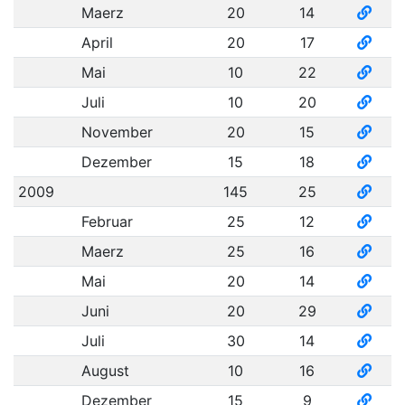
Maerz
20
14
April
20
17
Mai
10
22
Juli
10
20
November
20
15
Dezember
15
18
2009
145
25
Februar
25
12
Maerz
25
16
Mai
20
14
Juni
20
29
Juli
30
14
August
10
16
Dezember
15
9