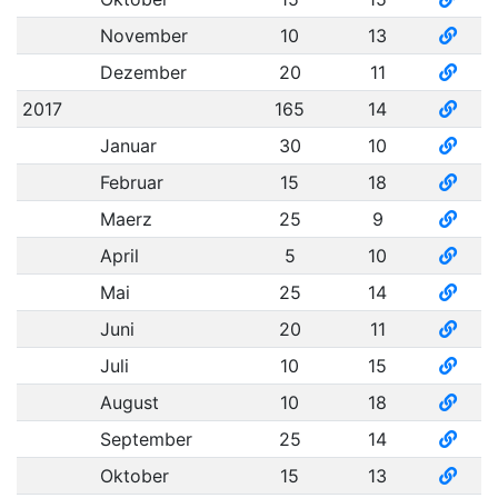
November
10
13
Dezember
20
11
2017
165
14
Januar
30
10
Februar
15
18
Maerz
25
9
April
5
10
Mai
25
14
Juni
20
11
Juli
10
15
August
10
18
September
25
14
Oktober
15
13