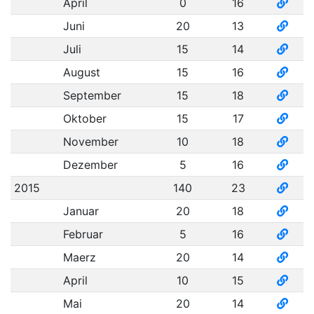
April
0
16
Juni
20
13
Juli
15
14
August
15
16
September
15
18
Oktober
15
17
November
10
18
Dezember
5
16
2015
140
23
Januar
20
18
Februar
5
16
Maerz
20
14
April
10
15
Mai
20
14