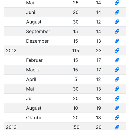
Mai
25
14
Juni
20
14
August
30
12
September
15
14
Dezember
15
13
2012
115
23
Februar
15
17
Maerz
15
17
April
5
12
Mai
30
13
Juli
20
13
August
10
19
Oktober
20
13
2013
150
20