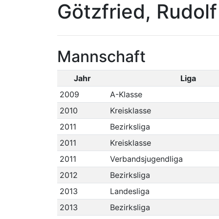
Götzfried, Rudolf
Mannschaft
Jahr
Liga
2009
A-Klasse
2010
Kreisklasse
2011
Bezirksliga
2011
Kreisklasse
2011
Verbandsjugendliga
2012
Bezirksliga
2013
Landesliga
2013
Bezirksliga