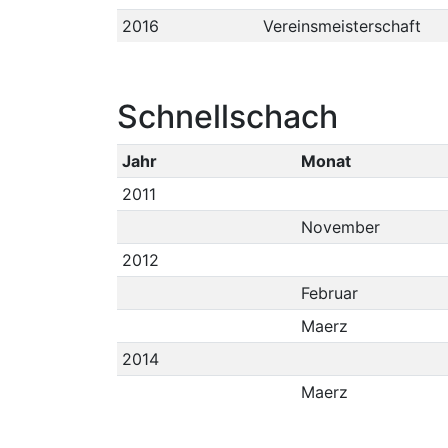
2016
Vereinsmeisterschaft
Schnellschach
Jahr
Monat
2011
November
2012
Februar
Maerz
2014
Maerz