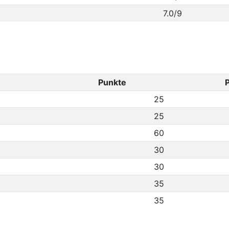
7.0/9
Punkte
P
25
25
60
30
30
35
35