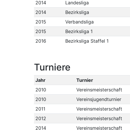
2014
Landesliga
2014
Bezirksliga
2015
Verbandsliga
2015
Bezirksliga 1
2016
Bezirksliga Staffel 1
Turniere
Jahr
Turnier
2010
Vereinsmeisterschaft
2010
Vereinsjugendturnier
2011
Vereinsmeisterschaft
2012
Vereinsmeisterschaft
2014
Vereinsmeisterschaft