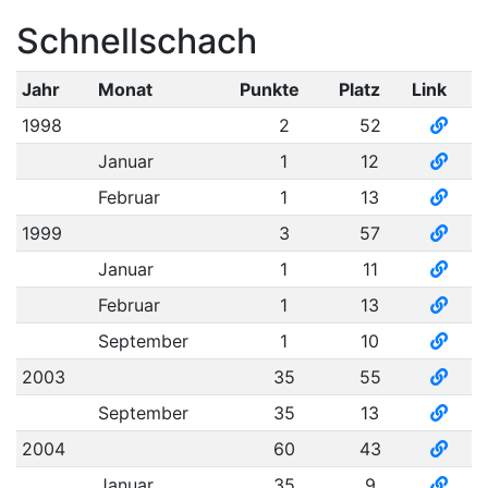
Schnellschach
Jahr
Monat
Punkte
Platz
Link
1998
2
52
Januar
1
12
Februar
1
13
1999
3
57
Januar
1
11
Februar
1
13
September
1
10
2003
35
55
September
35
13
2004
60
43
Januar
35
9