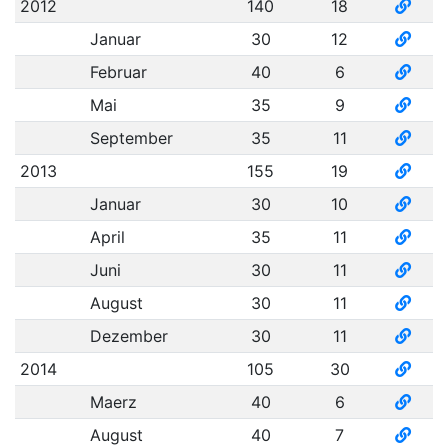
2012
140
18
Januar
30
12
Februar
40
6
Mai
35
9
September
35
11
2013
155
19
Januar
30
10
April
35
11
Juni
30
11
August
30
11
Dezember
30
11
2014
105
30
Maerz
40
6
August
40
7