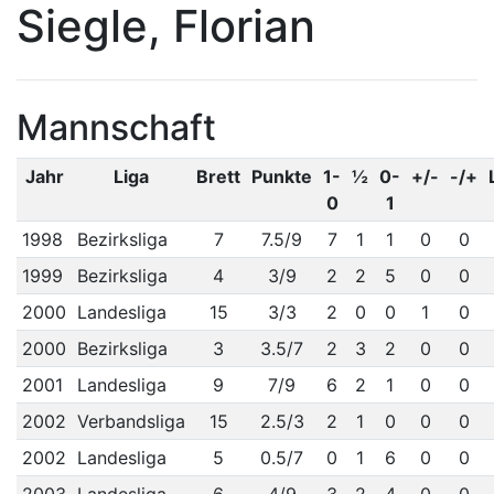
Siegle, Florian
Mannschaft
Jahr
Liga
Brett
Punkte
1-
½
0-
+/-
-/+
0
1
1998
Bezirksliga
7
7.5/9
7
1
1
0
0
1999
Bezirksliga
4
3/9
2
2
5
0
0
2000
Landesliga
15
3/3
2
0
0
1
0
2000
Bezirksliga
3
3.5/7
2
3
2
0
0
2001
Landesliga
9
7/9
6
2
1
0
0
2002
Verbandsliga
15
2.5/3
2
1
0
0
0
2002
Landesliga
5
0.5/7
0
1
6
0
0