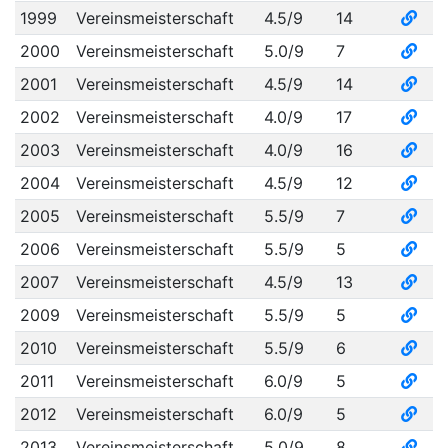
1999
Vereinsmeisterschaft
4.5/9
14
2000
Vereinsmeisterschaft
5.0/9
7
2001
Vereinsmeisterschaft
4.5/9
14
2002
Vereinsmeisterschaft
4.0/9
17
2003
Vereinsmeisterschaft
4.0/9
16
2004
Vereinsmeisterschaft
4.5/9
12
2005
Vereinsmeisterschaft
5.5/9
7
2006
Vereinsmeisterschaft
5.5/9
5
2007
Vereinsmeisterschaft
4.5/9
13
2009
Vereinsmeisterschaft
5.5/9
5
2010
Vereinsmeisterschaft
5.5/9
6
2011
Vereinsmeisterschaft
6.0/9
5
2012
Vereinsmeisterschaft
6.0/9
5
2013
Vereinsmeisterschaft
5.0/9
8