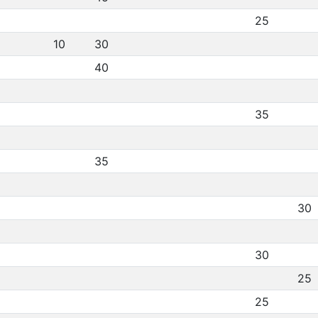
25
10
30
40
35
35
30
30
25
25