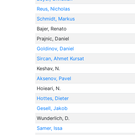
Reus, Nicholas
Schmidt, Markus
Bajer, Renato
Prajnic, Daniel
Goldinov, Daniel
Sircan, Ahmet Kursat
Keshav, N.
Aksenov, Pavel
Hoieari, N.
Hottes, Dieter
Gesell, Jakob
Wunderlich, D.
Samer, Issa