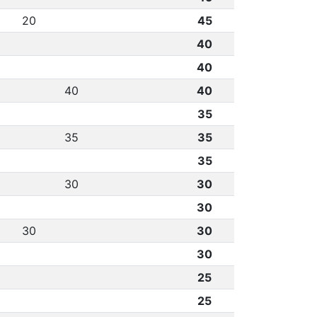
20
45
40
40
40
40
35
35
35
35
30
30
30
30
30
30
25
25