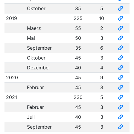
Oktober
35
5
2019
225
10
Maerz
55
2
Mai
50
3
September
35
6
Oktober
45
3
Dezember
40
4
2020
45
9
Februar
45
3
2021
230
5
Februar
45
3
Juli
40
3
September
45
3