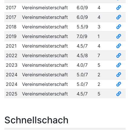
2017
Vereinsmeisterschaft
6.0/9
4
2017
Vereinsmeisterschaft
6.0/9
4
2018
Vereinsmeisterschaft
5.5/9
3
2019
Vereinsmeisterschaft
7.0/9
1
2021
Vereinsmeisterschaft
4.5/7
4
2022
Vereinsmeisterschaft
4.5/8
7
2023
Vereinsmeisterschaft
4.0/7
5
2024
Vereinsmeisterschaft
5.0/7
2
2024
Vereinsmeisterschaft
5.0/7
2
2025
Vereinsmeisterschaft
4.5/7
5
Schnellschach