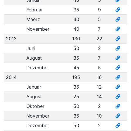
Januar
45
3
Februar
35
9
Maerz
40
5
November
40
7
2013
130
22
Juni
50
2
August
35
7
Dezember
45
5
2014
195
16
Januar
35
12
August
25
14
Oktober
50
2
November
35
10
Dezember
50
2