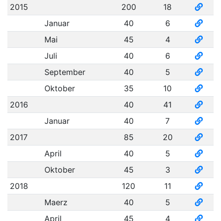
2015
200
18
Januar
40
6
Mai
45
4
Juli
40
6
September
40
5
Oktober
35
10
2016
40
41
Januar
40
7
2017
85
20
April
40
5
Oktober
45
3
2018
120
11
Maerz
40
5
April
45
4