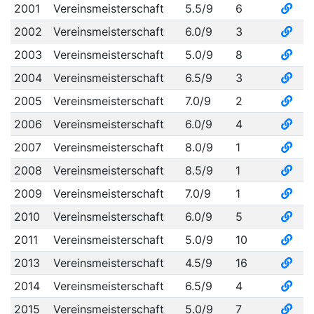
2001
Vereinsmeisterschaft
5.5/9
6
2002
Vereinsmeisterschaft
6.0/9
3
2003
Vereinsmeisterschaft
5.0/9
8
2004
Vereinsmeisterschaft
6.5/9
3
2005
Vereinsmeisterschaft
7.0/9
2
2006
Vereinsmeisterschaft
6.0/9
4
2007
Vereinsmeisterschaft
8.0/9
1
2008
Vereinsmeisterschaft
8.5/9
1
2009
Vereinsmeisterschaft
7.0/9
1
2010
Vereinsmeisterschaft
6.0/9
5
2011
Vereinsmeisterschaft
5.0/9
10
2013
Vereinsmeisterschaft
4.5/9
16
2014
Vereinsmeisterschaft
6.5/9
4
2015
Vereinsmeisterschaft
5.0/9
7