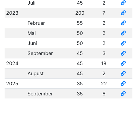
Juli
45
2
2023
200
7
Februar
55
2
Mai
50
2
Juni
50
2
September
45
3
2024
45
18
August
45
2
2025
35
22
September
35
6