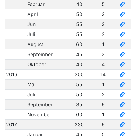
Februar
40
5
April
50
3
Juni
55
2
Juli
55
2
August
60
1
September
45
3
Oktober
40
4
2016
200
14
Mai
55
1
Juli
50
2
September
35
9
November
60
1
2017
230
9
Januar
45
5