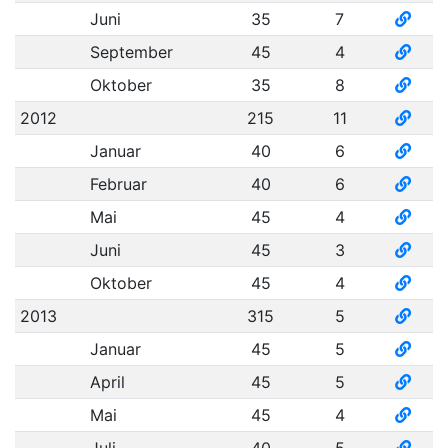
Juni
35
7
September
45
4
Oktober
35
8
2012
215
11
Januar
40
6
Februar
40
6
Mai
45
4
Juni
45
3
Oktober
45
4
2013
315
5
Januar
45
5
April
45
5
Mai
45
4