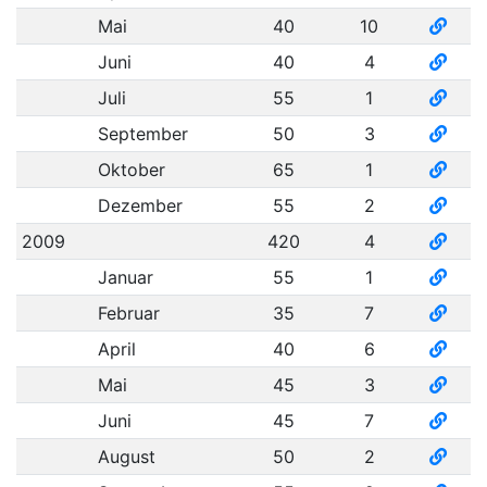
Mai
40
10
Juni
40
4
Juli
55
1
September
50
3
Oktober
65
1
Dezember
55
2
2009
420
4
Januar
55
1
Februar
35
7
April
40
6
Mai
45
3
Juni
45
7
August
50
2