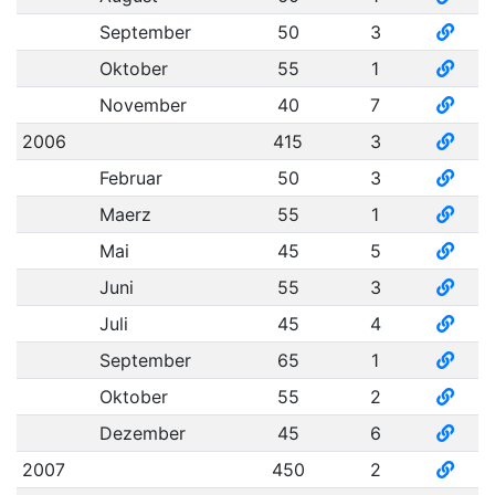
September
50
3
Oktober
55
1
November
40
7
2006
415
3
Februar
50
3
Maerz
55
1
Mai
45
5
Juni
55
3
Juli
45
4
September
65
1
Oktober
55
2
Dezember
45
6
2007
450
2