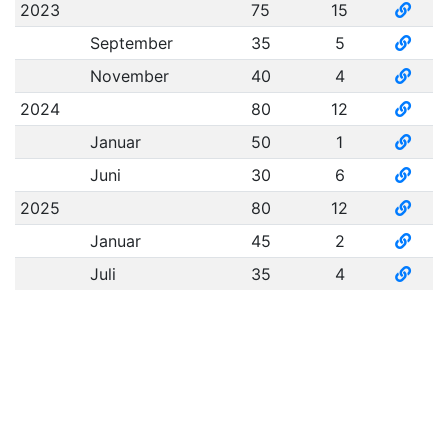
2023
75
15
September
35
5
November
40
4
2024
80
12
Januar
50
1
Juni
30
6
2025
80
12
Januar
45
2
Juli
35
4