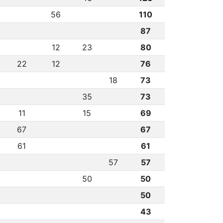
56
110
87
12
23
80
22
12
76
18
73
35
73
11
15
69
67
67
61
61
57
57
50
50
50
43