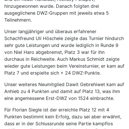
hinzugewonnen wurde. Danach folgten drei
ausgeglichene DWZ-Gruppen mit jeweils etwa 5
Teilnehmern.
Unser langjähriger und überaus erfahrener
Schachfreund Uli Höschele zeigte das Turnier hindurch
sehr gute Leistungen und wurde lediglich in Runde 9
von Niel Haro abgebremst, Platz 3 war für ihn
durchaus in Reichweite. Auch Markus Schmidt zeigte
wieder gute Leistungen beim Vereinsturnier, er kam auf
Platz 7 und erspielte sich + 24 DWZ-Punkte.
Unser weiteres Neumitglied Dawit Gebrehiwet kam auf
Anhieb zu 4 Punkten und damit auf Platz 13, was ihm
eine angemessene Erst-DWZ von 1524 einbrachte.
Für Florian Siegle ist der erreichte Platz 12 mit 4
Punkten bestimmt kein Erfolg, dazu sei aber erwähnt,
dass er in der Schlussrunde seine Partie kampflos