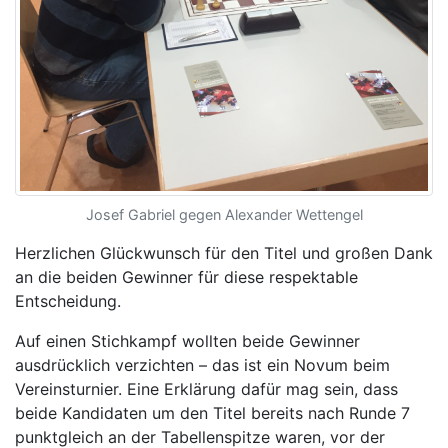
Josef Gabriel gegen Alexander Wettengel
Herzlichen Glückwunsch für den Titel und großen Dank
an die beiden Gewinner für diese respektable
Entscheidung.
Auf einen Stichkampf wollten beide Gewinner
ausdrücklich verzichten – das ist ein Novum beim
Vereinsturnier. Eine Erklärung dafür mag sein, dass
beide Kandidaten um den Titel bereits nach Runde 7
punktgleich an der Tabellenspitze waren, vor der