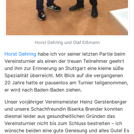
Horst Gehring und Olaf Eißmann
Horst Gehring
habe ich vor seiner letzten Partie beim
Vereinsturnier als einen der treuen Teilnehmer geehrt
und ihm zur Erinnerung an Stuttgart eine kleine süße
Spezialität überreicht. Mit Blick auf die vergangenen
20 Jahre hatte er pausenlos am Turnier teilgenommen,
er wird nach Baden-Baden ziehen.
Unser vorjähriger Vereinsmeister Heinz Gerstenberger
und unsere Schachfreundin Biserka Brender konnten
diesmal leider aus gesundheitlichen Gründen das
Vereinsturnier nicht bis zum Schluss bestreiten – ich
wünsche beiden eine gute Genesung und alles Gute! Es