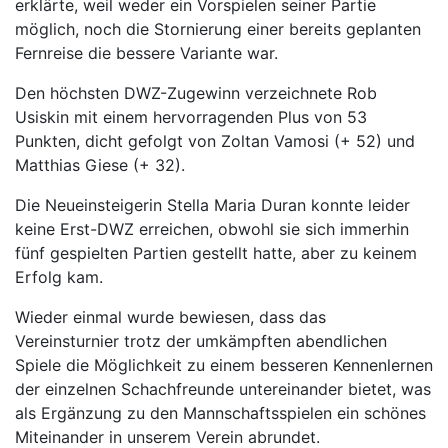
erklärte, weil weder ein Vorspielen seiner Partie
möglich, noch die Stornierung einer bereits geplanten
Fernreise die bessere Variante war.
Den höchsten DWZ-Zugewinn verzeichnete Rob
Usiskin mit einem hervorragenden Plus von 53
Punkten, dicht gefolgt von Zoltan Vamosi (+ 52) und
Matthias Giese (+ 32).
Die Neueinsteigerin Stella Maria Duran konnte leider
keine Erst-DWZ erreichen, obwohl sie sich immerhin
fünf gespielten Partien gestellt hatte, aber zu keinem
Erfolg kam.
Wieder einmal wurde bewiesen, dass das
Vereinsturnier trotz der umkämpften abendlichen
Spiele die Möglichkeit zu einem besseren Kennenlernen
der einzelnen Schachfreunde untereinander bietet, was
als Ergänzung zu den Mannschaftsspielen ein schönes
Miteinander in unserem Verein abrundet.