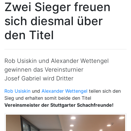
Zwei Sieger freuen
sich diesmal über
den Titel
Rob Usiskin und Alexander Wettengel
gewinnen das Vereinsturnier
Josef Gabriel wird Dritter
Rob Usiskin
und
Alexander Wettengel
teilen sich den
Sieg und erhalten somit beide den Titel
Vereinsmeister der Stuttgarter Schachfreunde!