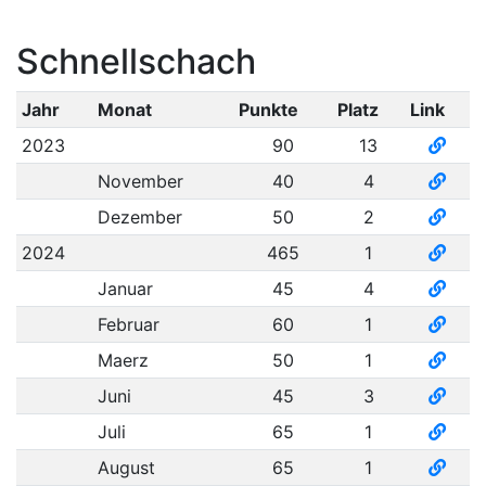
Schnellschach
Jahr
Monat
Punkte
Platz
Link
2023
90
13
November
40
4
Dezember
50
2
2024
465
1
Januar
45
4
Februar
60
1
Maerz
50
1
Juni
45
3
Juli
65
1
August
65
1