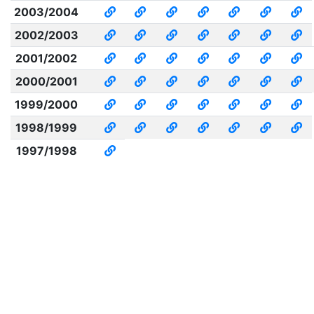
2003/2004
2002/2003
2001/2002
2000/2001
1999/2000
1998/1999
1997/1998