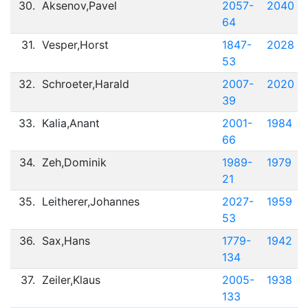
30.
Aksenov,Pavel
2057-
2040
64
31.
Vesper,Horst
1847-
2028
53
32.
Schroeter,Harald
2007-
2020
39
33.
Kalia,Anant
2001-
1984
66
34.
Zeh,Dominik
1989-
1979
21
35.
Leitherer,Johannes
2027-
1959
53
36.
Sax,Hans
1779-
1942
134
37.
Zeiler,Klaus
2005-
1938
133