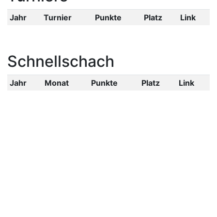
Jahr
Turnier
Punkte
Platz
Link
Schnellschach
Jahr
Monat
Punkte
Platz
Link