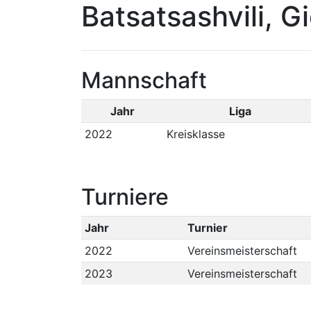
Batsatsashvili, Gi
Mannschaft
Jahr
Liga
2022
Kreisklasse
Turniere
Jahr
Turnier
2022
Vereinsmeisterschaft
2023
Vereinsmeisterschaft