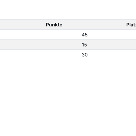
Punkte
Plat
45
15
30