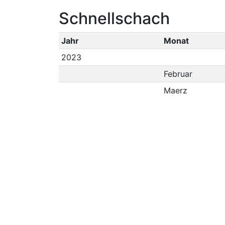
Schnellschach
Jahr
Monat
2023
Februar
Maerz