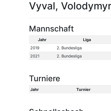
Vyval, Volodymy
Mannschaft
Jahr
Liga
2019
2. Bundesliga
2021
2. Bundesliga
Turniere
Jahr
Turnier