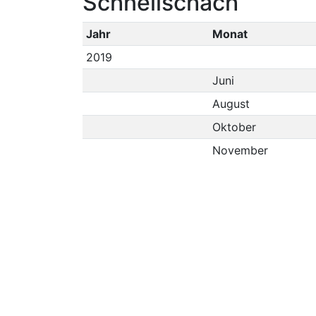
Schnellschach
Jahr
Monat
2019
Juni
August
Oktober
November