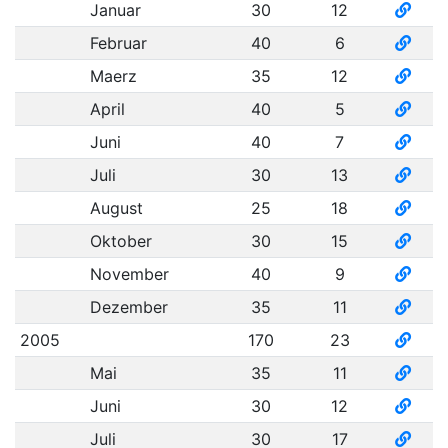
Januar
30
12
Februar
40
6
Maerz
35
12
April
40
5
Juni
40
7
Juli
30
13
August
25
18
Oktober
30
15
November
40
9
Dezember
35
11
2005
170
23
Mai
35
11
Juni
30
12
Juli
30
17