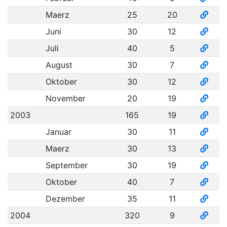
Maerz
25
20
Juni
30
12
Juli
40
5
August
30
7
Oktober
30
12
November
20
19
2003
165
19
Januar
30
11
Maerz
30
13
September
30
19
Oktober
40
7
Dezember
35
11
2004
320
9