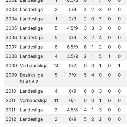
2002
Landesliga
1
0.5/8
0
1
7
0
0
2003
Landesliga
2
5/9
4
2
3
0
0
2004
Landesliga
1
2/9
2
0
7
0
0
2005
Landesliga
5
4.5/9
3
3
3
0
0
2006
Landesliga
5
4/9
3
2
4
0
0
2007
Landesliga
6
6.5/9
6
1
2
0
0
2008
Landesliga
4
3.5/9
2
1
5
1
0
2009
Verbandsliga
14
0/2
0
0
1
0
1
2009
Bezirksliga
5
7/9
5
4
0
0
0
Staffel 2
2010
Landesliga
4
6/9
6
0
3
0
0
2011
Verbandsliga
11
0/1
0
0
1
0
0
2011
Landesliga
2
4.5/8
4
1
3
0
0
2012
Landesliga
2
6/9
5
2
2
0
0