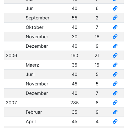
Juni
40
6
September
55
2
Oktober
40
7
November
30
16
Dezember
40
9
2006
160
21
Maerz
35
15
Juni
40
5
November
45
5
Dezember
40
7
2007
285
8
Februar
35
9
April
45
4