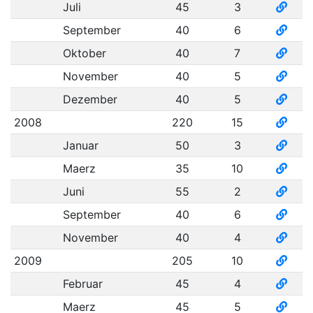
Juli
45
3
September
40
6
Oktober
40
7
November
40
5
Dezember
40
5
2008
220
15
Januar
50
3
Maerz
35
10
Juni
55
2
September
40
6
November
40
4
2009
205
10
Februar
45
4
Maerz
45
5