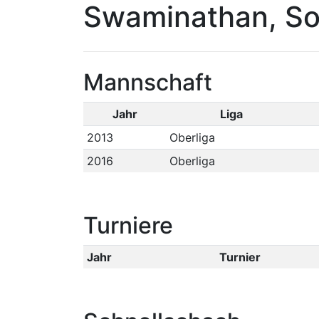
Swaminathan, S
Mannschaft
Jahr
Liga
2013
Oberliga
2016
Oberliga
Turniere
Jahr
Turnier