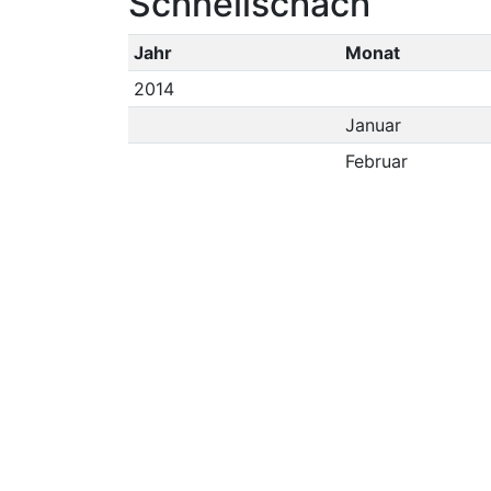
Schnellschach
Jahr
Monat
2014
Januar
Februar