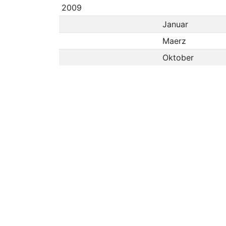
2009
Januar
Maerz
Oktober