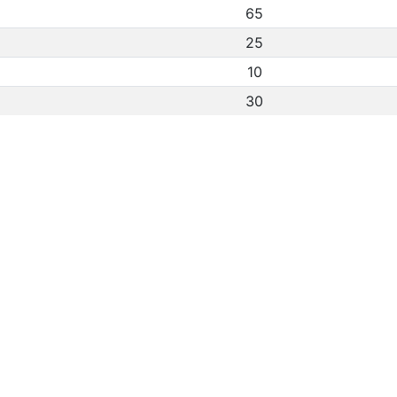
65
25
10
30