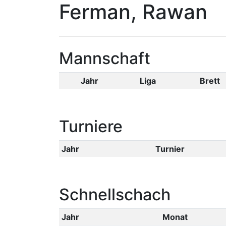
Ferman, Rawan
Mannschaft
Jahr
Liga
Brett
Turniere
Jahr
Turnier
Schnellschach
Jahr
Monat