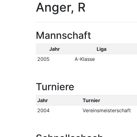
Anger, R
Mannschaft
Jahr
Liga
2005
A-Klasse
Turniere
Jahr
Turnier
2004
Vereinsmeisterschaft