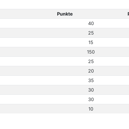
Punkte
40
25
15
150
25
20
35
30
30
10