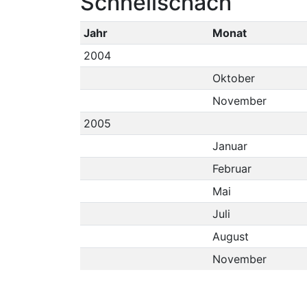
Schnellschach
Jahr
Monat
2004
Oktober
November
2005
Januar
Februar
Mai
Juli
August
November