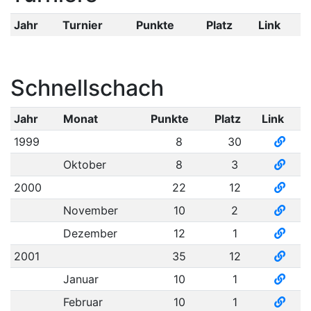
Jahr
Turnier
Punkte
Platz
Link
Schnellschach
Jahr
Monat
Punkte
Platz
Link
1999
8
30
Oktober
8
3
2000
22
12
November
10
2
Dezember
12
1
2001
35
12
Januar
10
1
Februar
10
1