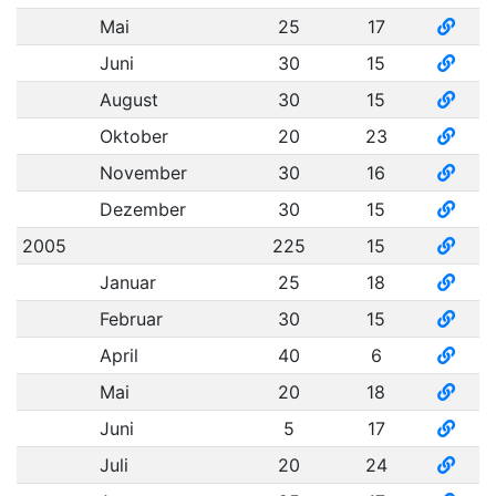
Mai
25
17
Juni
30
15
August
30
15
Oktober
20
23
November
30
16
Dezember
30
15
2005
225
15
Januar
25
18
Februar
30
15
April
40
6
Mai
20
18
Juni
5
17
Juli
20
24