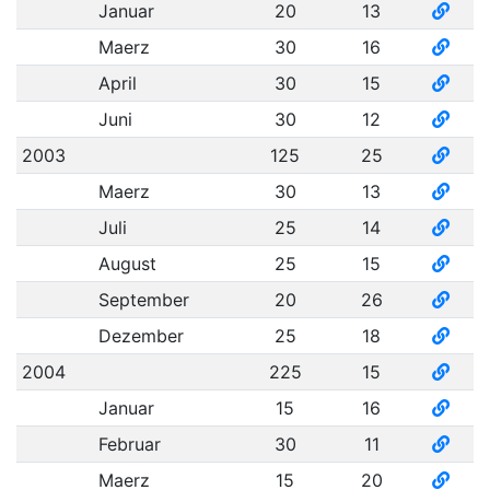
Januar
20
13
Maerz
30
16
April
30
15
Juni
30
12
2003
125
25
Maerz
30
13
Juli
25
14
August
25
15
September
20
26
Dezember
25
18
2004
225
15
Januar
15
16
Februar
30
11
Maerz
15
20