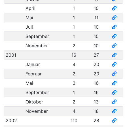
April
1
10
Mai
1
11
Juli
1
10
September
1
10
November
2
10
2001
16
27
Januar
4
20
Februar
2
20
Mai
3
16
September
1
16
Oktober
2
13
November
4
18
2002
110
28