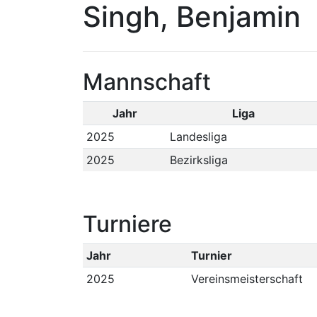
Singh, Benjamin
Mannschaft
Jahr
Liga
2025
Landesliga
2025
Bezirksliga
Turniere
Jahr
Turnier
2025
Vereinsmeisterschaft