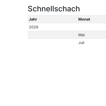
Schnellschach
Jahr
Monat
2026
Mai
Juli