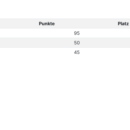
Punkte
Platz
95
50
45