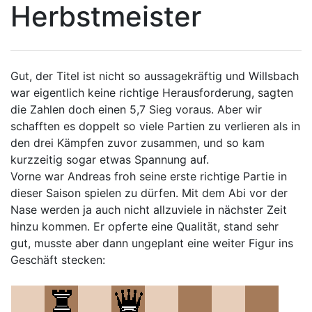
Herbstmeister
Gut, der Titel ist nicht so aussagekräftig und Willsbach
war eigentlich keine richtige Herausforderung, sagten
die Zahlen doch einen 5,7 Sieg voraus. Aber wir
schafften es doppelt so viele Partien zu verlieren als in
den drei Kämpfen zuvor zusammen, und so kam
kurzzeitig sogar etwas Spannung auf.
Vorne war Andreas froh seine erste richtige Partie in
dieser Saison spielen zu dürfen. Mit dem Abi vor der
Nase werden ja auch nicht allzuviele in nächster Zeit
hinzu kommen. Er opferte eine Qualität, stand sehr
gut, musste aber dann ungeplant eine weiter Figur ins
Geschäft stecken: