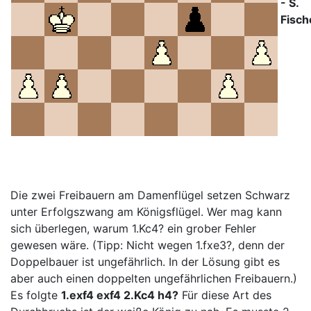
- S.
Fisch
Die zwei Freibauern am Damenflügel setzen Schwarz
unter Erfolgszwang am Königsflügel. Wer mag kann
sich überlegen, warum 1.Kc4? ein grober Fehler
gewesen wäre. (Tipp: Nicht wegen 1.fxe3?, denn der
Doppelbauer ist ungefährlich. In der Lösung gibt es
aber auch einen doppelten ungefährlichen Freibauern.)
Es folgte
1.exf4 exf4 2.Kc4 h4?
Für diese Art des