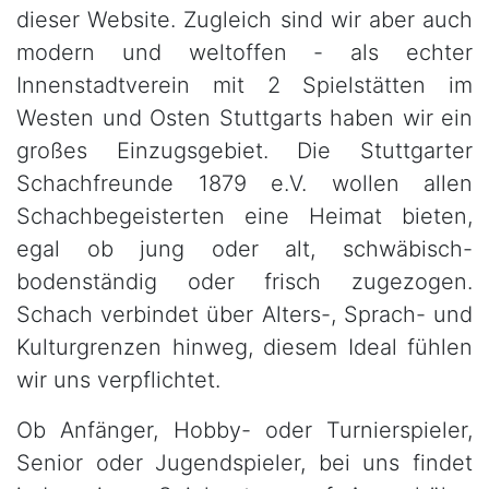
dieser Website. Zugleich sind wir aber auch
modern und weltoffen - als echter
Innenstadtverein mit 2 Spielstätten im
Westen und Osten Stuttgarts haben wir ein
großes Einzugsgebiet. Die Stuttgarter
Schachfreunde 1879 e.V. wollen allen
Schachbegeisterten eine Heimat bieten,
egal ob jung oder alt, schwäbisch-
bodenständig oder frisch zugezogen.
Schach verbindet über Alters-, Sprach- und
Kulturgrenzen hinweg, diesem Ideal fühlen
wir uns verpflichtet.
Ob Anfänger, Hobby- oder Turnierspieler,
Senior oder Jugendspieler, bei uns findet