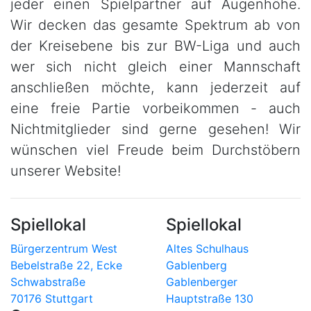
jeder einen Spielpartner auf Augenhöhe.
Wir decken das gesamte Spektrum ab von
der Kreisebene bis zur BW-Liga und auch
wer sich nicht gleich einer Mannschaft
anschließen möchte, kann jederzeit auf
eine freie Partie vorbeikommen - auch
Nichtmitglieder sind gerne gesehen! Wir
wünschen viel Freude beim Durchstöbern
unserer Website!
Spiellokal
Spiellokal
Bürgerzentrum West
Altes Schulhaus
Bebelstraße 22, Ecke
Gablenberg
Schwabstraße
Gablenberger
70176 Stuttgart
Hauptstraße 130