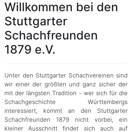
Willkommen bei den
Stuttgarter
Schachfreunden
1879 e.V.
Unter den Stuttgarter Schachvereinen sind
wir einer der größten und ganz sicher der
mit der längsten Tradition - wer sich für die
Schachgeschichte Württembergs
interessiert, kommt an den Stuttgarter
Schachfreunden 1879 nicht vorbei, ein
kleiner Ausschnitt findet sich auch auf