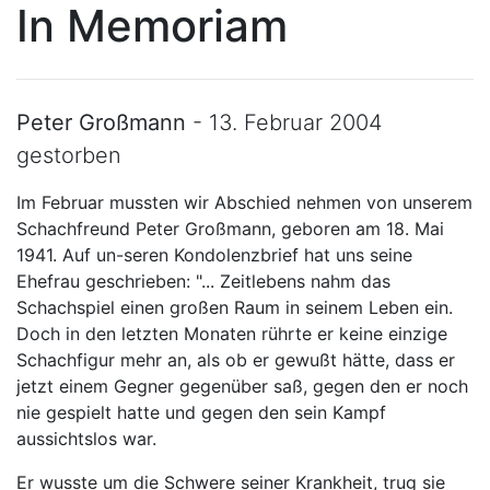
In Memoriam
Peter Großmann
- 13. Februar 2004
gestorben
Im Februar mussten wir Abschied nehmen von unserem
Schachfreund Peter Großmann, geboren am 18. Mai
1941. Auf un-seren Kondolenzbrief hat uns seine
Ehefrau geschrieben: "... Zeitlebens nahm das
Schachspiel einen großen Raum in seinem Leben ein.
Doch in den letzten Monaten rührte er keine einzige
Schachfigur mehr an, als ob er gewußt hätte, dass er
jetzt einem Gegner gegenüber saß, gegen den er noch
nie gespielt hatte und gegen den sein Kampf
aussichtslos war.
Er wusste um die Schwere seiner Krankheit, trug sie