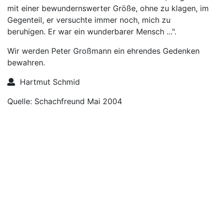
mit einer bewundernswerter Größe, ohne zu klagen, im
Gegenteil, er versuchte immer noch, mich zu
beruhigen. Er war ein wunderbarer Mensch ...".
Wir werden Peter Großmann ein ehrendes Gedenken
bewahren.
Hartmut Schmid
Quelle: Schachfreund Mai 2004